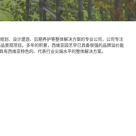
询规划、设计建造、后期养护等整体解决方案的专业公司，公司专注
精品景观项目。多年的积累，西维亚园艺早已具备很强的品牌溢价能
具有西维亚特色的、代表行业尖端水平的整体解决方案。