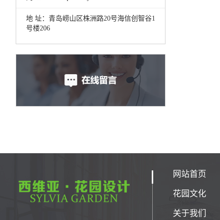
地 址：青岛崂山区株洲路20号海信创智谷1
号楼206
网站首页
花园文化
关于我们