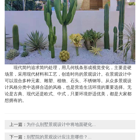
现代简约追求简约处理，用几何线条形成视觉变化，主要是硬
场景，采用现代材料和工艺，创造时尚的景观设计。在景观设计中
可以混合多种元素、雕塑、植物、石头、不锈钢等。从众多景观设
计风格分类中选择合适的风格，也是营造生活环境的重要选择。无
论是古典、现代还是欧式、中式，只要环境舒适优美，都是大家都
想拥有的。
上一篇：
为什么别墅景观设计中将地面硬化...
下一篇：
别墅院的景观设计应注意哪些？...